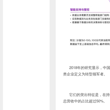
2018年的研究显示，
类企业定义为转型领军者。
它们的突出特征是，在持
总营收中的占比超过50%。