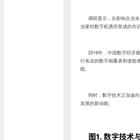
调研显示，在影响企业未
业家对数字机遇所形成的共
2018年，中国数字经济
行各业的数字颠覆者和使能
能。
同时，数字技术正加速向
发展的新动能。