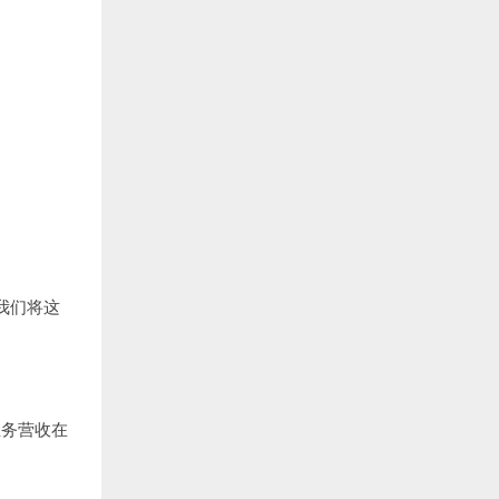
我们将这
业务营收在