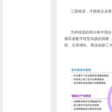
三面推进，才能使企业更
为持续追踪和分析中国企
领军者数字转型实践的洞察
营、主营增长、商业创新三大