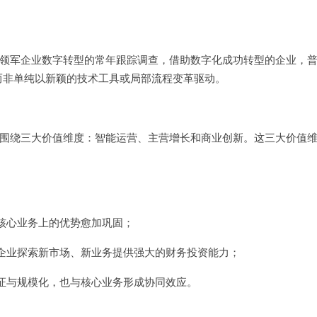
领军企业数字转型的常年跟踪调查，借助数字化成功转型的企业，
而非单纯以新颖的技术工具或局部流程变革驱动。
围绕三大价值维度：智能运营、主营增长和商业创新。这三大价值
核心业务上的优势愈加巩固；
企业探索新市场、新业务提供强大的财务投资能力；
证与规模化，也与核心业务形成协同效应。