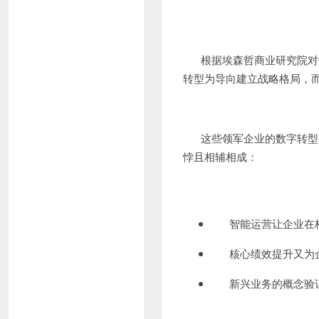
根据埃森哲商业研究院对
转型为导向建立战略格局，
这些领军企业的数字转型
悖且相辅相成：
智能运营让企业在
核心绩效提升又为
新兴业务的概念验