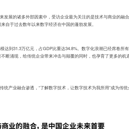
来发展的诸多外部因素中，受访企业最为关注的是技术与商业的融
识来自于过去数年以来数字经济在中国的蓬勃发展。
规模达到31.3万亿元，占GDP比重达34.8%。数字化浪潮已经席卷所
者不断涌现，给传统企业带来冲击与颠覆的同时，也孕育了更多的机
传统产业融合渗透，“了解数字技术，让数字技术为我所用”成为传统