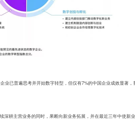
中国企业已普遍思考并开始数字转型，但仅有7%的中国企业成效显著，
续深耕主营业务的同时，果断向新业务拓展，并在最近三年中使新