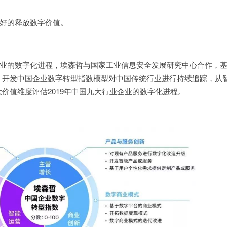
好的释放数字价值。
业的数字化进程，埃森哲与国家工业信息安全发展研究中心合作，
，开发中国企业数字转型指数模型对中国传统行业进行持续追踪，从
价值维度评估2019年中国九大行业企业的数字化进程。