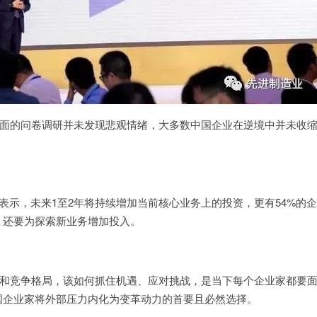
面的问卷调研并未发现悲观情绪，大多数中国企业在逆境中并未收
者表示，未来1至2年将持续增加当前核心业务上的投资，更有54%的
，还要为探索新业务增加投入。
和竞争格局，该如何抓住机遇、应对挑战，是当下每个企业家都要
国企业家将外部压力内化为变革动力的首要且必然选择。