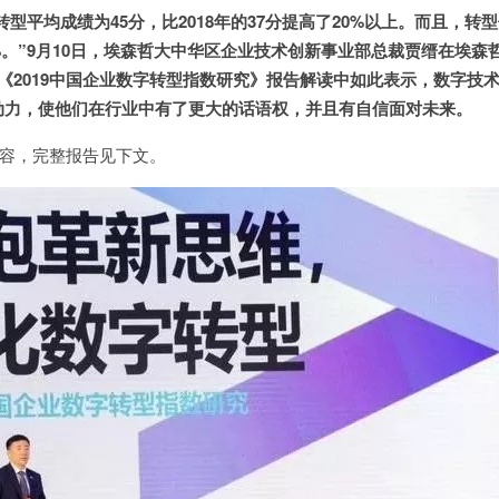
转型平均成绩为45分，比2018年的37分提高了20%以上。
而且，转型
%。
”9月10日，埃森哲大中华区企业技术创新事业部总裁贾缙在埃森
《2019中国企业数字转型指数研究》报告解读中如此表示，数字技
动力，使他们在行业中有了更大的话语权，并且有自信面对未来。
容，完整报告见下文。