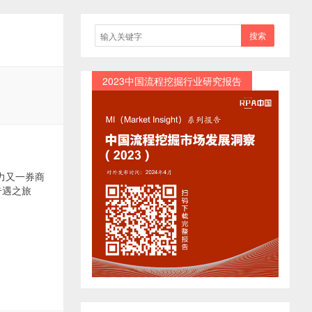
搜索
2023中国流程挖掘行业研究报告