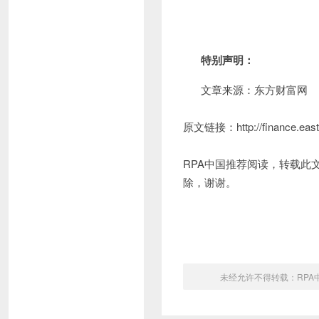
特别声明：
文章来源：东方财富网
原文链接：http://finance.east
RPA中国推荐阅读，转载此
除，谢谢。
未经允许不得转载：
RPA