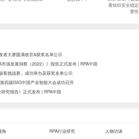
看组织安全稳定
要性
I开发者大赛圆满收官&获奖名单公示
中国RPA市场发展洞察（2022）》报告正式发布 | RPA中国
RPA极客挑战赛」成功举办及获奖名单公示
第四届ISIG中国产业智能大会成功召开
研究报告》正式发布 | RPA中国
视角
RPA行业研究
人物访谈