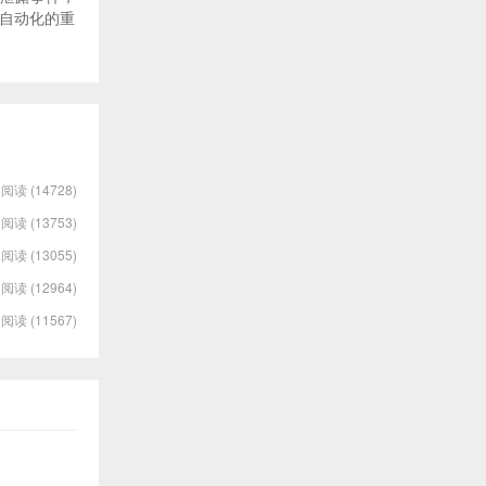
自动化的重
阅读 (14728)
阅读 (13753)
阅读 (13055)
阅读 (12964)
阅读 (11567)