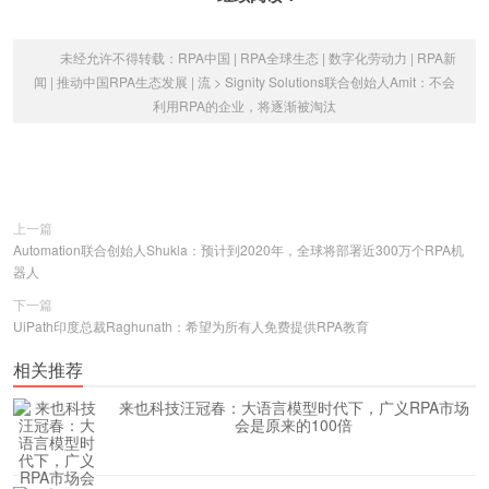
未经允许不得转载：
RPA中国 | RPA全球生态 | 数字化劳动力 | RPA新
闻 | 推动中国RPA生态发展 | 流
>
Signity Solutions联合创始人Amit：不会
利用RPA的企业，将逐渐被淘汰
上一篇
Automation联合创始人Shukla：预计到2020年，全球将部署近300万个RPA机
器人
下一篇
UiPath印度总裁Raghunath：希望为所有人免费提供RPA教育
相关推荐
来也科技汪冠春：大语言模型时代下，广义RPA市场
会是原来的100倍