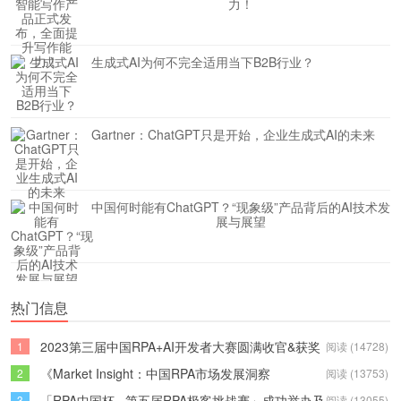
力！
生成式AI为何不完全适用当下B2B行业？
Gartner：ChatGPT只是开始，企业生成式AI的未来
​中国何时能有ChatGPT？“现象级”产品背后的AI技术发
展与展望
热门信息
2023第三届中国RPA+AI开发者大赛圆满收官&获奖
1
阅读 (14728)
名单公示
《Market Insight：中国RPA市场发展洞察
2
阅读 (13753)
（2022）》报告正式发布 | RPA中国
「RPA中国杯 · 第五届RPA极客挑战赛」成功举办及
3
阅读 (13055)