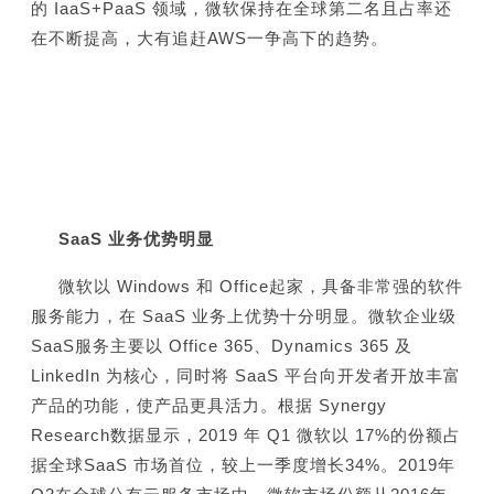
的 IaaS+PaaS 领域，微软保持在全球第二名且占率还
在不断提高，大有追赶AWS一争高下的趋势。
SaaS
业务优势明显
微软以 Windows 和 Office起家，具备非常强的软件
服务能力，在 SaaS 业务上优势十分明显。微软企业级
SaaS服务主要以 Office 365、Dynamics 365 及
LinkedIn 为核心，同时将 SaaS 平台向开发者开放丰富
产品的功能，使产品更具活力。根据 Synergy
Research数据显示，2019 年 Q1 微软以 17%的份额占
据全球SaaS 市场首位，较上一季度增长34%。2019年