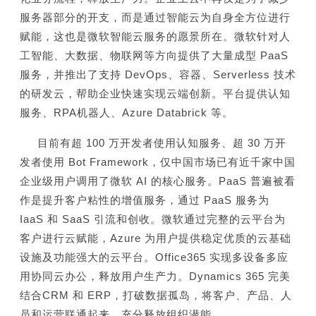
服务器部分的开支，而是通过智能云为自身全方位进行
赋能，这也是微软智能云服务的愿景所在。微软针对人
工智能、大数据、物联网等方向提供了大量成型 PaaS
服务，并推出了支持 DevOps、容器、Serverless 技术
的研发云，帮助企业快速实现云端创新。平台提供认知
服务、RPA机器人、Azure Databrick 等。
目前有超 100 万开发者使用认知服务、超 30 万开
发者使用 Bot Framework，仅中国市场已有近千家中国
企业级用户调用了微软 AI 的核心服务。PaaS 普遍被看
作是提升客户粘性的增值服务，通过 PaaS 服务为
IaaS 和 SaaS 引流和创收。微软通过完整的云平台为
客户进行云赋能，Azure 为用户提供稳定优质的云基础
设施及功能强大的云平台。Office365 实现多设备多应
用协同云办公，释放用户生产力。Dynamics 365 完美
结合CRM 和 ERP，打破数据孤岛，将客户、产品、人
员和运营联通起来，充分释放组织潜能。