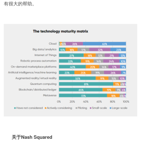
有很大的帮助。
关于Nash Squared