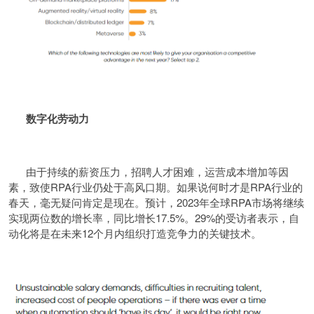
数字化劳动力
由于持续的薪资压力，招聘人才困难，运营成本增加等因
素，致使RPA行业仍处于高风口期。如果说何时才是RPA行业的
春天，毫无疑问肯定是现在。预计，2023年全球RPA市场将继续
实现两位数的增长率，同比增长17.5%。29%的受访者表示，自
动化将是在未来12个月内组织打造竞争力的关键技术。