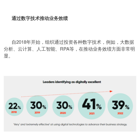
通过数字技术推动业务效绩
自2018年开始，组织通过投资各种数字技术，例如，大数据
分析、云计算、人工智能、RPA等，在推动业务效绩方面非常明
显。