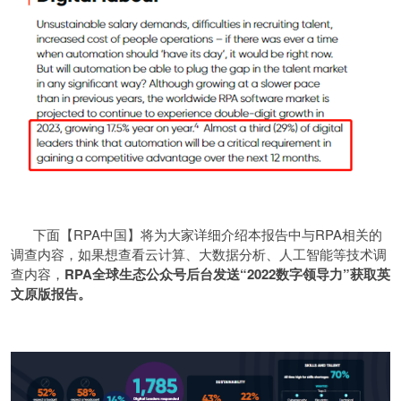
下面【RPA中国】将为大家详细介绍本报告中与RPA相关的
调查内容，如果想查看云计算、大数据分析、人工智能等技术调
查内容，
RPA全球生态公众号后台发送“2022数字领导力”获取英
文原版报告。