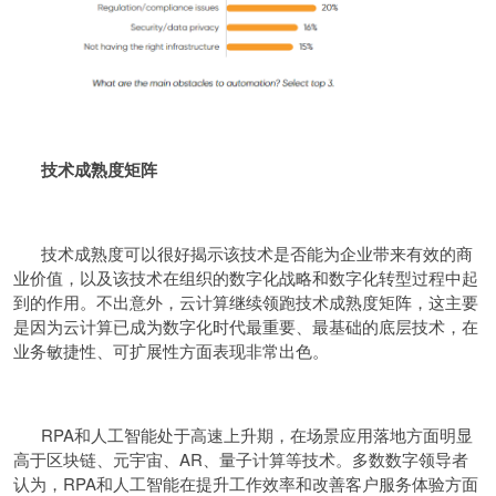
技术成熟度矩阵
技术成熟度可以很好揭示该技术是否能为企业带来有效的商
业价值，以及该技术在组织的数字化战略和数字化转型过程中起
到的作用。不出意外，云计算继续领跑技术成熟度矩阵，这主要
是因为云计算已成为数字化时代最重要、最基础的底层技术，在
业务敏捷性、可扩展性方面表现非常出色。
RPA和人工智能处于高速上升期，在场景应用落地方面明显
高于区块链、元宇宙、AR、量子计算等技术。多数数字领导者
认为，RPA和人工智能在提升工作效率和改善客户服务体验方面