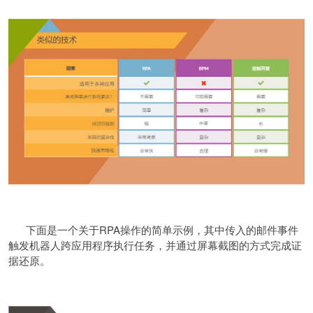
下面是一个关于RPA操作的简单示例，其中传入的邮件事件
触发机器人跨应用程序执行任务，并通过屏幕截图的方式完成证
据还原。