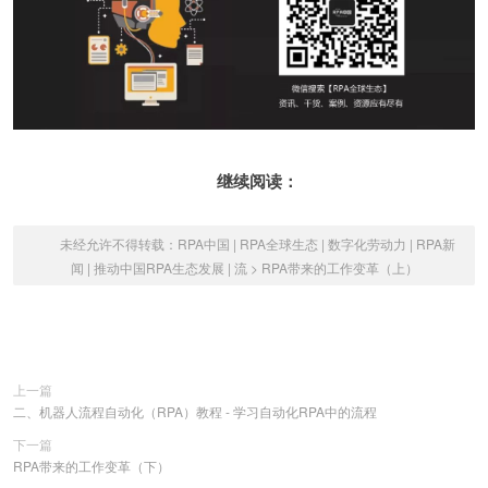
继续阅读：
未经允许不得转载：
RPA中国 | RPA全球生态 | 数字化劳动力 | RPA新
闻 | 推动中国RPA生态发展 | 流
>
RPA带来的工作变革（上）
上一篇
二、机器人流程自动化（RPA）教程 - 学习自动化RPA中的流程
下一篇
RPA带来的工作变革（下）