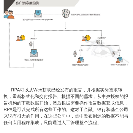
RPA可以从Web获取已经发布的报告，并根据实际需求转
换，重新格式化和交付报告。根据不同的需求，从中央授权的报
告机构的下载数据开始，然后根据需要操作报告数据获取信息，
RPA是可以完成所有这些工作的。这对于金融、银行和基金公司
来说有很大的作用，在这些公司中，集中发布到源的数据不能与
任何应用程序集成，只能通过人工管理整个流程。