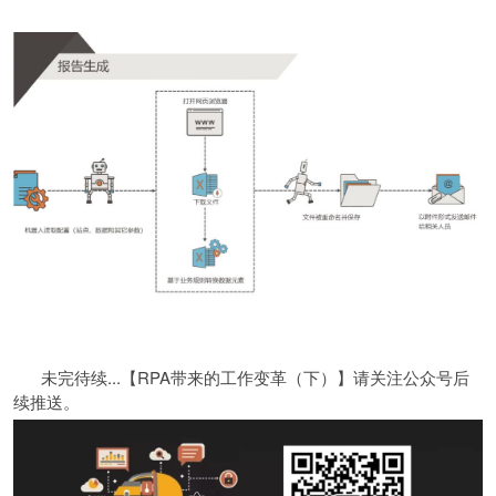
未完待续...【RPA带来的工作变革（下）】请关注公众号后
续推送。