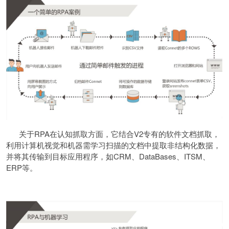
关于RPA在认知抓取方面，它结合V2专有的软件文档抓取，
利用计算机视觉和机器需学习扫描的文档中提取非结构化数据，
并将其传输到目标应用程序，如CRM、DataBases、ITSM、
ERP等。