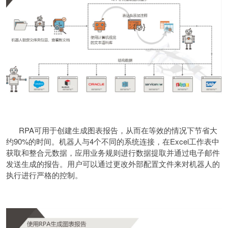
RPA可用于创建生成图表报告，从而在等效的情况下节省大
约90%的时间。机器人与4个不同的系统连接，在Excel工作表中
获取和整合元数据，应用业务规则进行数据提取并通过电子邮件
发送生成的报告。用户可以通过更改外部配置文件来对机器人的
执行进行严格的控制。