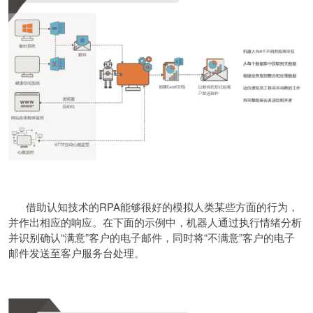
借助认知技术的RPA能够很好的模拟人类某些方面的行为，
并作出相应的响应。在下面的示例中，机器人通过执行情绪分析
并识别确认“满意”客户的电子邮件，同时将“不满意”客户的电子
邮件发送至客户服务台处理。