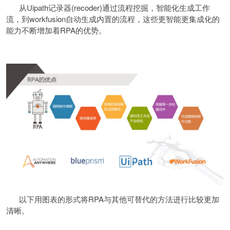
从Uipath记录器(recoder)通过流程挖掘，智能化生成工作
流，到workfusion自动生成内置的流程，这些更智能更集成化的
能力不断增加着RPA的优势。
以下用图表的形式将RPA与其他可替代的方法进行比较更加
清晰。