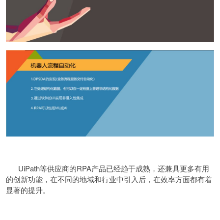
UiPath等供应商的RPA产品已经趋于成熟，还兼具更多有用
的创新功能，在不同的地域和行业中引入后，在效率方面都有着
显著的提升。