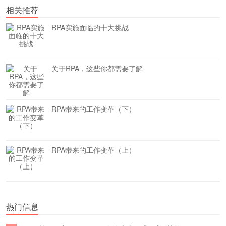
相关推荐
RPA实施面临的十大挑战
关于RPA，这些你都需要了解
RPA带来的工作变革（下）
RPA带来的工作变革（上）
热门信息