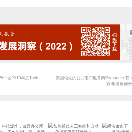
中国2019年度Tech
美国领先的公共部门服务商Perspecta 获Ui
的“年度最佳合