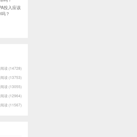
PA投入应该
掉吗？
阅读 (14728)
阅读 (13753)
阅读 (13055)
阅读 (12964)
阅读 (11567)