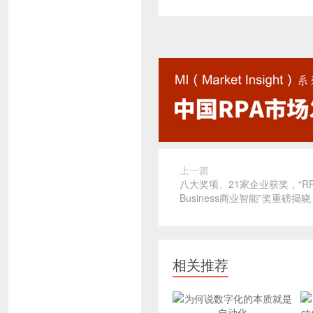
上一篇
八大奖项、21家企业获奖，“RPA
Business商业智能”奖重磅揭晓
相关推荐