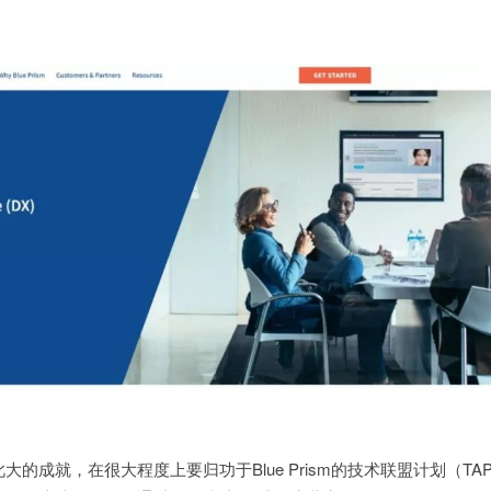
获得如此大的成就，在很大程度上要归功于Blue Prism的技术联盟计划（T