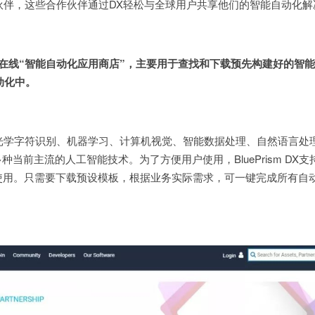
伙伴，这些合作伙伴通过DX轻松与全球用户共享他们的智能自动化解
e是一个在线“智能自动化应用商店”，
主要用于查找和下载预先构建好的智能
自动化中。
X可以提供光学字符识别、机器学习、计算机视觉、智能数据处理、自然语言处
种当前主流的人工智能技术。为了方便用户使用，BluePrism DX支
使用。只需要下载预设模板，根据业务实际需求，可一键完成所有自