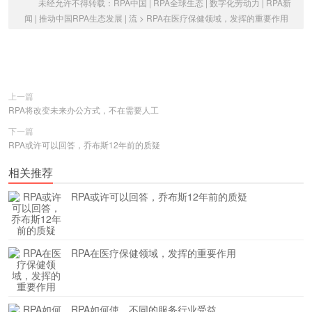
未经允许不得转载：
RPA中国 | RPA全球生态 | 数字化劳动力 | RPA新
闻 | 推动中国RPA生态发展 | 流
>
RPA在医疗保健领域，发挥的重要作用
上一篇
RPA将改变未来办公方式，不在需要人工
下一篇
RPA或许可以回答，乔布斯12年前的质疑
相关推荐
RPA或许可以回答，乔布斯12年前的质疑
RPA在医疗保健领域，发挥的重要作用
RPA如何使，不同的服务行业受益