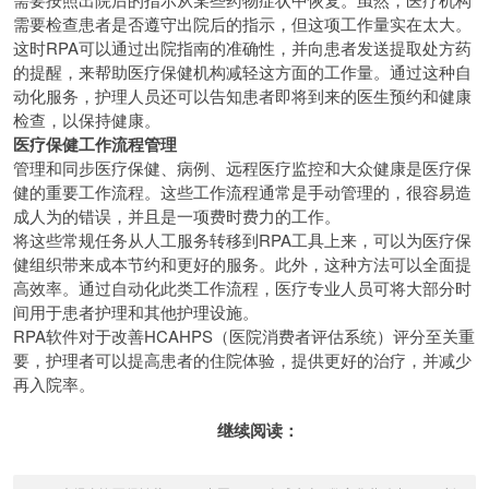
需要检查患者是否遵守出院后的指示，但这项工作量实在太大。
这时RPA可以通过出院指南的准确性，并向患者发送提取处方药
的提醒，来帮助医疗保健机构减轻这方面的工作量。通过这种自
动化服务，护理人员还可以告知患者即将到来的医生预约和健康
检查，以保持健康。
医疗保健工作流程管理
管理和同步医疗保健、病例、远程医疗监控和大众健康是医疗保
健的重要工作流程。这些工作流程通常是手动管理的，很容易造
成人为的错误，并且是一项费时费力的工作。
将这些常规任务从人工服务转移到RPA工具上来，可以为医疗保
健组织带来成本节约和更好的服务。此外，这种方法可以全面提
高效率。通过自动化此类工作流程，医疗专业人员可将大部分时
间用于患者护理和其他护理设施。
RPA软件对于改善HCAHPS（医院消费者评估系统）评分至关重
要，护理者可以提高患者的住院体验，提供更好的治疗，并减少
再入院率。
继续阅读：