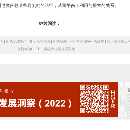
型过度依赖某些高奖励的路径，从而平衡了利用与探索的关系。
继续阅读：
国 | RPA全球生态 | 数字化劳动力 | RPA新闻 | 推动中国RPA生态发展 | 流
>
快手提出
创新框架RLEP，突破大模型推理瓶颈