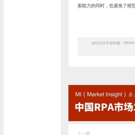
索能力的同时，也避免了模
未经允许不得转载：
RPA中
上一篇