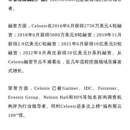
者。
融资方面，Celonis在2016年6月获得2750万美元A轮融
资；2018年6月获得5000万美元B轮融资；2019年11月
获得2.9亿美元C轮融资；2021年6月获得10亿美元D轮
融资；2022年8月再次获得10亿美元D系列融资。从
Celonis融资节点不难看出，近几年流程挖掘领域呈爆发
式增长。
荣誉方面，Celonis 已被Gartner、IDC、Forrester、
Everest Group、Nelson Hall和HFS等知名咨询调查机
构评为行业领导者。同时Celonis还多次上榜“福布斯云
100”强。