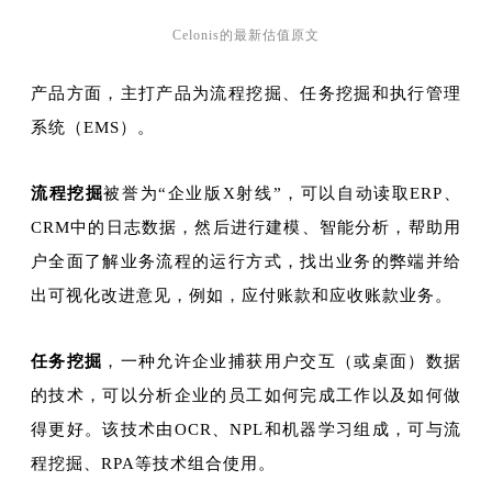
Celonis的最新估值原文
产品方面，主打产品为流程挖掘、任务挖掘和执行管理
系统（EMS）。
流程
挖掘
被誉为“企业版X射线”，可以自动读取ERP、
CRM中的日志数据，然后进行建模、智能分析，帮助用
户全面了解业务流程的运行方式，找出业务的弊端并给
出可视化改进意见，例如，应付账款和应收账款业务。
任务挖掘
，一种允许企业捕获用户交互（或桌面）数据
的技术，可以分析企业的员工如何完成工作以及如何做
得更好。该技术由OCR、NPL和机器学习组成，可与流
程挖掘、RPA等技术组合使用。