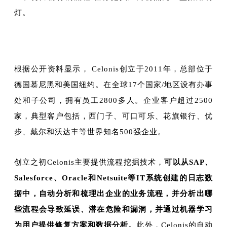
灯。
根据公开资料显示， Celonis创立于2011年，总部位于
德国慕尼黑和美国纽约。在全球17个国家/地区设有办事
处和子公司，拥有员工2800多人。企业客户超过2500
家，典型客户包括，西门子、可口可乐、花旗银行、优
步、戴尔和沃达丰等世界知名500强企业。
创立之初Celonis主要提供流程挖掘技术，
可以从SAP、
Salesforce、Oracle和Netsuite等IT系统创建的日志数
据中，自动分析和梳理出企业的业务流程，并分析出哪
些流程会导致延误、潜在危险和漏洞，并通过机器学习
为用户提供修复方案和数据分析。
此外，Celonis的自动