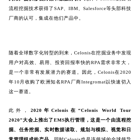
流程挖掘技术获得了SAP、IBM、Salesforce等头部科技
厂商的认可，集成在他们产品中。
随着全球数字化转型的到来，Celonis在挖掘业务中发现
用户对高效、易用、投资回报率快的RPA需求非常大，
是一个非常有发展潜力的赛道。因此，Celonis在2020
年10月收购了欧洲知名RPA厂商Integromat以快速切入
这一赛道。
此外，
2020年Celonis在“Celonis World Tour
2020”大会上推出了EMS执行管理，这是一个由流程挖
掘、任务挖掘、实时数据读取、规划与模拟、视觉和日
常管理组成的产品。
同时Celonis也是该领域的全球领导