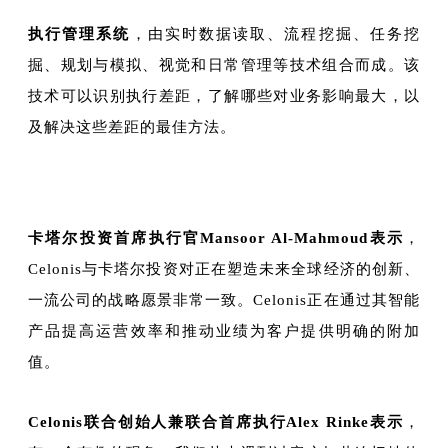
执行管理系统
，由实时数据读取、流程挖掘、任务挖
掘、规划与模拟、视觉和日常管理等技术组合而成。该
技术可以识别执行差距，了解哪些对业务影响最大，以
及解决这些差距的最佳方法。
卡塔尔投资首席执行官Mansoor Al-Mahmoud表示
，
Celonis与卡塔尔投资对正在塑造未来全球经济的创新、
一流公司的战略愿景非常一致。Celonis正在通过其智能
产品提高运营效率和推动业绩为客户提供明确的附加
值。
Celonis联合创始人兼联合首席执行Alex Rinke表示
，