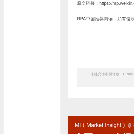
原文链接：https://mp.weixin.
RPA中国推荐阅读，如有侵
未经允许不得转载：
RPA中