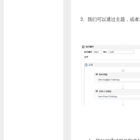
3、我们可以通过主题，或