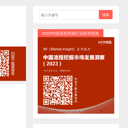
搜索
2023中国流程挖掘行业研究报告