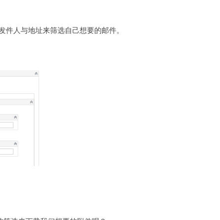
者发件人与地址来筛选自己想要的邮件。