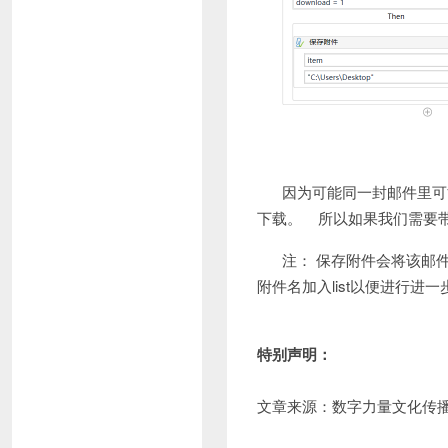
因为可能同一封邮件里可能
下载。 所以如果我们需要
注： 保存附件会将该邮
附件名加入list以便进行
特别声明：
文章来源：数字力量文化传