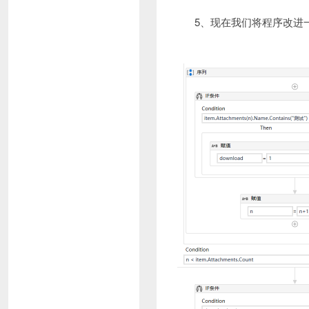
5、现在我们将程序改进