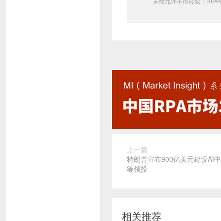
未经允许不得转载：
RPA
上一篇
特朗普宣布900亿美元建设AI
等领投
相关推荐