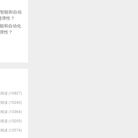
能和自动化
弹性？
阅读 (15827)
阅读 (15240)
阅读 (13364)
阅读 (13203)
阅读 (12574)