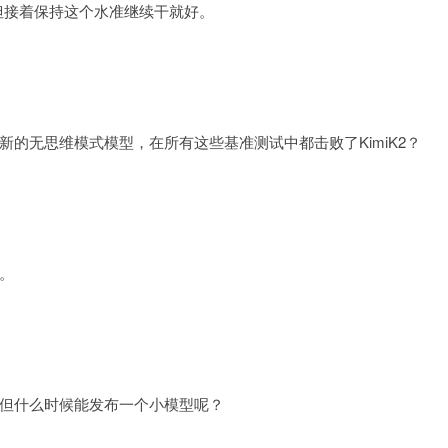
但接着保持这个水准继续干就好。
新的无思维模式模型，在所有这些基准测试中都击败了KimiK2？
。
但什么时候能发布一个小模型呢？