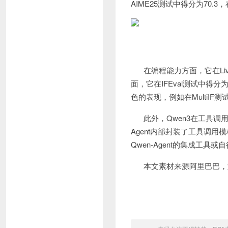
AIME25测试中得分为70.3，
在编程能力方面，它在LiveC
面，它在IFEval测试中得分为
色的表现，例如在MultiIF测试
此外，Qwen3在工具调用
Agent内部封装了工具调
Qwen-Agent的集成工
本文素材来源阿里巴巴，