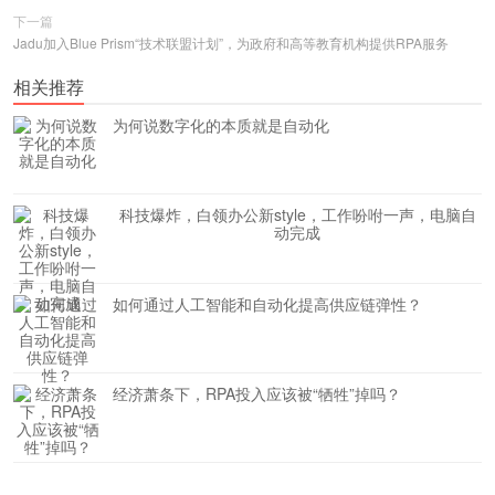
下一篇
Jadu加入Blue Prism“技术联盟计划”，为政府和高等教育机构提供RPA服务
相关推荐
为何说数字化的本质就是自动化
科技爆炸，白领办公新style，工作吩咐一声，电脑自
动完成
如何通过人工智能和自动化提高供应链弹性？
经济萧条下，RPA投入应该被“牺牲”掉吗？