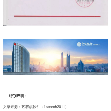
特别声明：
文章来源：艺赛旗软件（i-search2011）