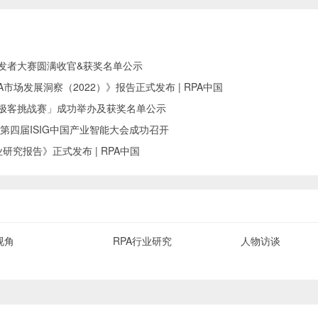
I开发者大赛圆满收官&获奖名单公示
中国RPA市场发展洞察（2022）》报告正式发布 | RPA中国
RPA极客挑战赛」成功举办及获奖名单公示
第四届ISIG中国产业智能大会成功召开
研究报告》正式发布 | RPA中国
视角
RPA行业研究
人物访谈