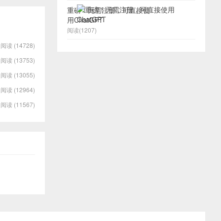
重磅！无需注册，可直接使
用ChatGPT
阅读(1207)
阅读 (14728)
阅读 (13753)
阅读 (13055)
阅读 (12964)
阅读 (11567)