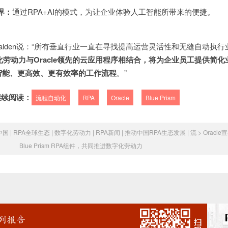
界：
通过RPA+AI的模式，为让企业体验人工智能所带来的便捷。
Jon Walden说：“所有垂直行业一直在寻找提高运营灵活性和无缝自动执
的数字化劳动力与Oracle领先的云应用程序相结合，将为企业员工提供简
智能、更高效、更有效率的工作流程
。”
继续阅读：
流程自动化
RPA
Oracle
Blue Prism
中国 | RPA全球生态 | 数字化劳动力 | RPA新闻 | 推动中国RPA生态发展 | 流
>
Oracl
Blue Prism RPA组件，共同推进数字化劳动力