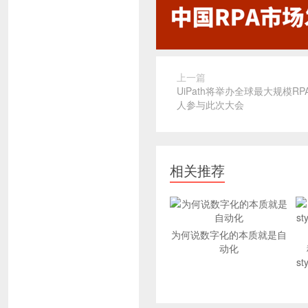
上一篇
UiPath将举办全球最大规模RP
人参与此次大会
相关推荐
为何说数字化的本质就是自
动化
s