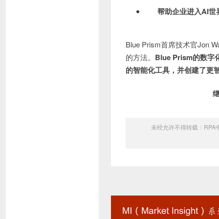
帮助企业进入AI世
Blue Prism首席技术官
的方法。
Blue Prism
的智能化工具，并创建了更
未经允许不得转载：
RPA