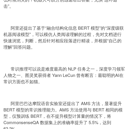
击”。
阿里还提出了基于“融合结构化信息 BERT 模型”的“深度级联
机器阅读模型”，可以模仿人类阅读理解的过程，先对文档进行
快速浏览，判断，然后针对相应段落进行精读，并根据“自己的
理解”回答问题。
常识推理可以说是难度最高的 NLP 任务之一，深度学习领军
人物之一、图灵奖获得者 Yann LeCun 曾有断言：最聪明的AI在
常识方面也不如猫。
阿里巴巴达摩院语音实验室还提出了 AMS 方法，显著提升
BERT 模型的常识推理能力。AMS 方法使用与 BERT 相同的模
型，仅预训练 BERT，在不提升模型计算量的情况下，将
CommonsenseQA 数据集上的准确率提升了 5.5%，达到
62.2%。