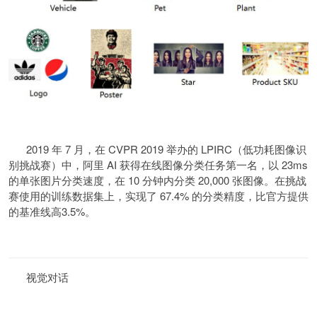
2019 年 7 月，在 CVPR 2019 举办的 LPIRC（低功耗图像识
别挑战赛）中，阿里 AI 获得在线图像分类任务第一名，以 23ms
的单张图片分类速度，在 10 分钟内分类 20,000 张图像。在挑战
赛使用的训练数据集上，实现了 67.4% 的分类精度，比官方提供
的基准线高3.5%。
视觉对话