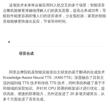
这项技术未来将会被应用到人机交互的多个场景：智能语音
点餐机能够更准确地理解人们的真实意图，提高点单成功率；导
航软件能更容易听懂人们的语音请求，少走冤枉路；家里的智能
音箱能够更快做出反应，节省等待时间。
语音合成
阿里达摩院机器智能实验室自主研发的基于翻译的合成技术
Knowledge-Aware Neural TTS（KAN-TTS）深度融合了目前主
流的端到端 TTS 技术和传统 TTS 技术，同时系统构建了基于不
同领域的深层知识。并针对 CPU 部署的框架设计进行优化，提
供高效、便捷的部署能力，另外还改进了 20 多项关键算法，从
多个方面改进了语音合成。