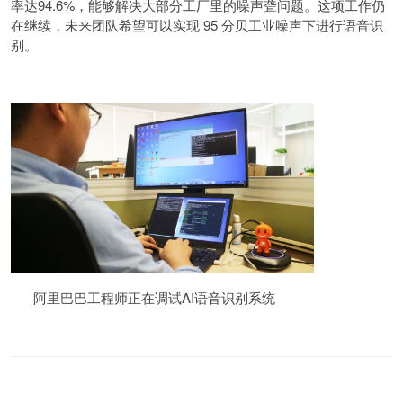
率达94.6%，能够解决大部分工厂里的噪声聋问题。这项工作仍
在继续，未来团队希望可以实现 95 分贝工业噪声下进行语音识
别。
阿里巴巴工程师正在调试AI语音识别系统