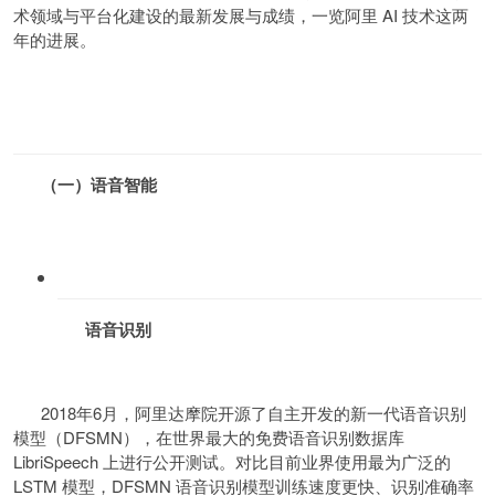
术领域与平台化建设的最新发展与成绩，一览阿里 AI 技术这两
年的进展。
（一）语音智能
语音识别
2018年6月，阿里达摩院开源了自主开发的新一代语音识别
模型（DFSMN），在世界最大的免费语音识别数据库
LibriSpeech 上进行公开测试。对比目前业界使用最为广泛的
LSTM 模型，DFSMN 语音识别模型训练速度更快、识别准确率