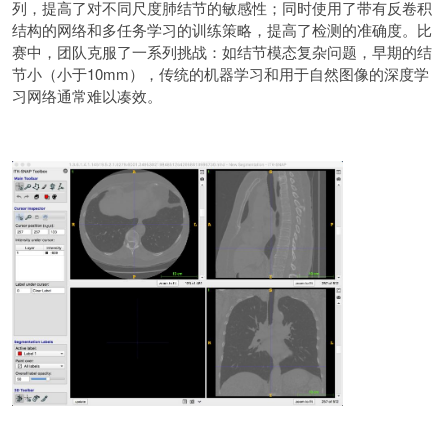
列，提高了对不同尺度肺结节的敏感性；同时使用了带有反卷积
结构的网络和多任务学习的训练策略，提高了检测的准确度。比
赛中，团队克服了一系列挑战：如结节模态复杂问题，早期的结
节小（小于10mm），传统的机器学习和用于自然图像的深度学
习网络通常难以凑效。