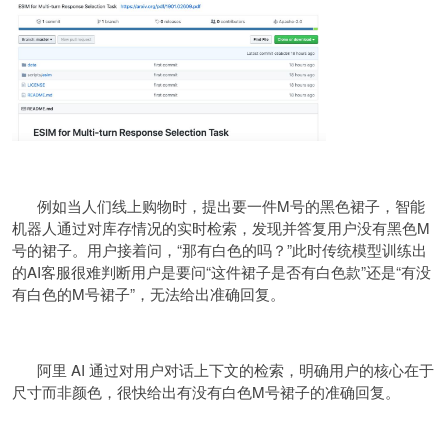
例如当人们线上购物时，提出要一件M号的黑色裙子，智能
机器人通过对库存情况的实时检索，发现并答复用户没有黑色M
号的裙子。用户接着问，“那有白色的吗？”此时传统模型训练出
的AI客服很难判断用户是要问“这件裙子是否有白色款”还是“有没
有白色的M号裙子”，无法给出准确回复。
阿里 AI 通过对用户对话上下文的检索，明确用户的核心在于
尺寸而非颜色，很快给出有没有白色M号裙子的准确回复。