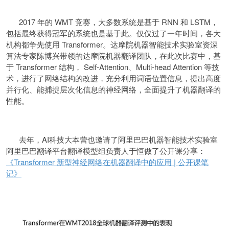
2017 年的 WMT 竞赛，大多数系统是基于 RNN 和 LSTM，
包括最终获得冠军的系统也是基于此。仅仅过了一年时间，各大
机构都争先使用 Transformer。达摩院机器智能技术实验室资深
算法专家陈博兴带领的达摩院机器翻译团队，在此次比赛中，基
于 Transformer 结构， Self-Attention、Multi-head Attention 等技
术，进行了网络结构的改进，充分利用词语位置信息，提出高度
并行化、能捕捉层次化信息的神经网络，全面提升了机器翻译的
性能。
去年，AI科技大本营也邀请了阿里巴巴机器智能技术实验室
阿里巴巴翻译平台翻译模型组负责人于恒做了公开课分享：
《Transformer 新型神经网络在机器翻译中的应用 | 公开课笔
记》