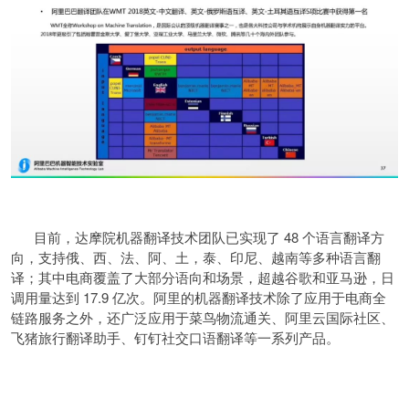
目前，达摩院机器翻译技术团队已实现了 48 个语言翻译方
向，支持俄、西、法、阿、土，泰、印尼、越南等多种语言翻
译；其中电商覆盖了大部分语向和场景，超越谷歌和亚马逊，日
调用量达到 17.9 亿次。阿里的机器翻译技术除了应用于电商全
链路服务之外，还广泛应用于菜鸟物流通关、阿里云国际社区、
飞猪旅行翻译助手、钉钉社交口语翻译等一系列产品。