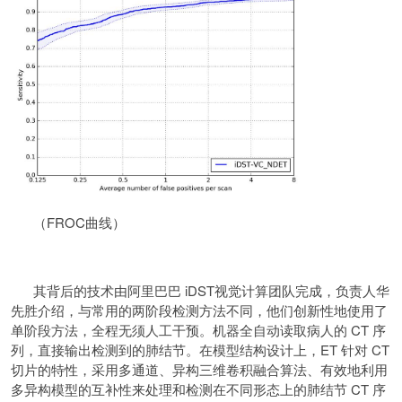
（FROC曲线）
其背后的技术由阿里巴巴 iDST视觉计算团队完成，负责人华
先胜介绍，与常用的两阶段检测方法不同，他们创新性地使用了
单阶段方法，全程无须人工干预。机器全自动读取病人的 CT 序
列，直接输出检测到的肺结节。在模型结构设计上，ET 针对 CT
切片的特性，采用多通道、异构三维卷积融合算法、有效地利用
多异构模型的互补性来处理和检测在不同形态上的肺结节 CT 序