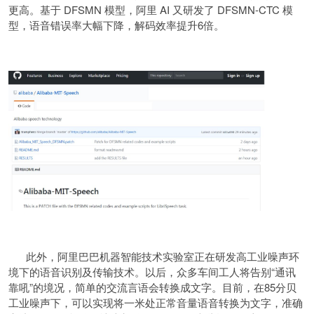
更高。基于 DFSMN 模型，阿里 AI 又研发了 DFSMN-CTC 模
型，语音错误率大幅下降，解码效率提升6倍。
此外，阿里巴巴机器智能技术实验室正在研发高工业噪声环
境下的语音识别及传输技术。以后，众多车间工人将告别“通讯
靠吼”的境况，简单的交流言语会转换成文字。目前，在85分贝
工业噪声下，可以实现将一米处正常音量语音转换为文字，准确