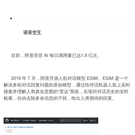
语音交互
目前，阿里语音 AI 每日调用量已达1.8 亿次。
2019 年 7 月，阿里开源人机对话模型 ESIM。ESIM 是一个
解决多轮对话回复问题的原创模型，通过给对话机器人装上实时
搜索并理解人类真实意图的“雷达”系统，实现对对话历史的实时
检索，自动去除多余信息的干扰，给出人类期待的回复。