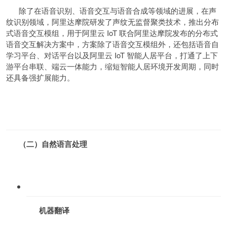
除了在语音识别、语音交互与语音合成等领域的进展，在声
纹识别领域，阿里达摩院研发了声纹无监督聚类技术，推出分布
式语音交互模组，用于阿里云 IoT 联合阿里达摩院发布的分布式
语音交互解决方案中，方案除了语音交互模组外，还包括语音自
学习平台、对话平台以及阿里云 IoT 智能人居平台，打通了上下
游平台串联、端云一体能力，缩短智能人居环境开发周期，同时
还具备强扩展能力。
（二）自然语言处理
机器翻译