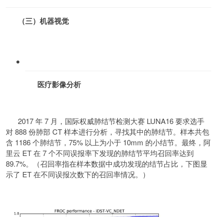
（三）机器视觉
医疗影像分析
2017 年 7 月，国际权威肺结节检测大赛 LUNA16 要求选手
对 888 份肺部 CT 样本进行分析，寻找其中的肺结节。样本共包
含 1186 个肺结节，75% 以上为小于 10mm 的小结节。最终，阿
里云 ET 在 7 个不同误报率下发现的肺结节平均召回率达到
89.7%。（召回率指在样本数据中成功发现的结节占比，下图显
示了 ET 在不同误报次数下的召回率情况。）