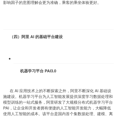
影响因子的意图理解会更为准确，乘客的乘坐体验更好。
（四）阿里 AI 的基础平台建设
机器学习平台 PAI3.0
在 AI 应用技术上的不断探索之外，阿里不断深化 AI 基础设
施建设。机器学习平台为人工智能发展提供深度学习数据处理和
模型训练的一站式服务，阿里研发了大规模分布式机器学习平台
PAI，让企业和开发者拥有便捷的人工智能开发能力，大幅降低
使用人工智能的成本。该平台是国内首个集数据处理、建模、离