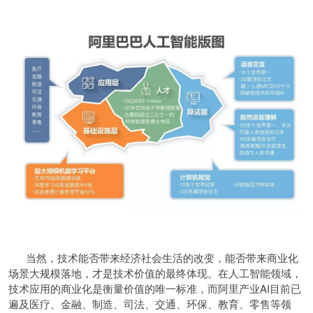
当然，技术能否带来经济社会生活的改变，能否带来商业化
场景大规模落地，才是技术价值的最终体现。在人工智能领域，
技术应用的商业化是衡量价值的唯一标准，而阿里产业AI目前已
遍及医疗、金融、制造、司法、交通、环保、教育、零售等领