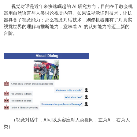
视觉对话是近年来快速崛起的 AI 研究方向，目的在于教会机
器用自然语言与人类讨论视觉内容。如果说视觉识别技术，让机
器具备了视觉能力；那么视觉对话技术，则使机器拥有了对真实
视觉世界的理解与推断能力，意味着 AI 的认知能力将迈上新的
台阶。
（视觉对话中，AI可以从容应对人类提问，左为AI，右为人
类）