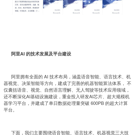
阿里AI 的技术发展及平台建设
阿里拥有全面的 AI 技术布局，涵盖语音智能、语言技术、机
器视觉、决策智能等方向，建成了完善的机器智能算法体系， 不
仅囊括语音、视觉、自然语言理解、无人驾驶等技术应用领域，
还不断深化AI基础设施建设，重金投入研发AI芯片、超大规模机
器学习平台，并建成了单日数据处理量突破 600PB 的超大计算
平台。
下面，我们主要围绕语音智能、语言技术、机器视觉三大技