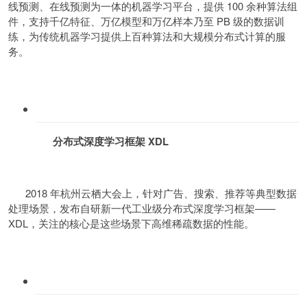
线预测、在线预测为一体的机器学习平台，提供 100 余种算法组
件，支持千亿特征、万亿模型和万亿样本乃至 PB 级的数据训
练，为传统机器学习提供上百种算法和大规模分布式计算的服
务。
分布式深度学习框架 XDL
2018 年杭州云栖大会上，针对广告、搜索、推荐等典型数据
处理场景，发布自研新一代工业级分布式深度学习框架——
XDL，关注的核心是这些场景下高维稀疏数据的性能。