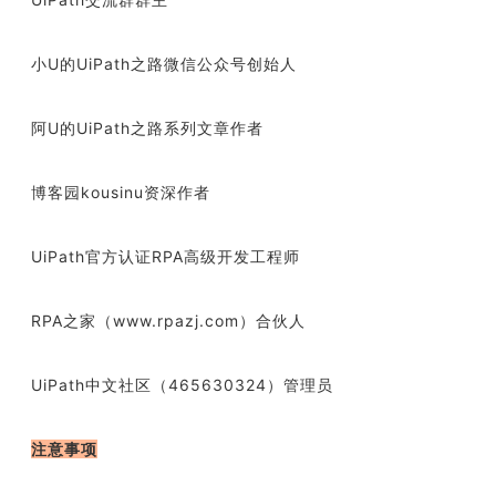
小U的UiPath之路微信公众号创始人
阿U的UiPath之路系列文章作者
博客园kousinu资深作者
UiPath官方认证RPA高级开发工程师
RPA之家（www.rpazj.com）合伙人
UiPath中文社区（465630324）管理员
注意事项