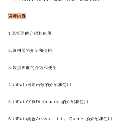
课程内容
1.选择器的介绍和使用
2.录制器的介绍和使用
3.数据抓取的介绍和使用
4.UiPath日期函数的介绍和使用
5.UiPath字典Dictionaries的介绍和使用
6.UiPath集合Arrays、Lists、Queues的介绍和使用