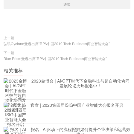
通知
上一篇
弘玑Cyclone受邀出席“RPA中国2019 Tech Business商业智能大会”
下一篇
Blue Prism受邀出席“RPA中国2019 Tech Business商业智能大会”
相关推荐
2023金博会 | AI/GPT时代下金融科技与超自动化协同
发展论坛火热报名中！
官宣 | 2023第四届ISIG中国产业智能大会报名开启
报名 | AI驱动下的流程挖掘如何提升企业决策和运营效